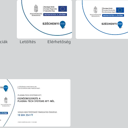
ciák
Letöltés
Elérhetőség